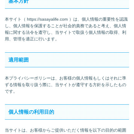
基本方針
本サイト（ https://sasayalife.com ）は、個人情報の重要性を認識
し、個人情報を保護することが社会的責務であると考え、個人情
報に関する法令を遵守し、当サイトで取扱う個人情報の取得、利
用、管理を適正に行います。
適用範囲
本プライバシーポリシーは、お客様の個人情報もしくはそれに準
ずる情報を取り扱う際に、当サイトが遵守する方針を示したもの
です。
個人情報の利用目的
当サイトは、お客様からご提供いただく情報を以下の目的の範囲