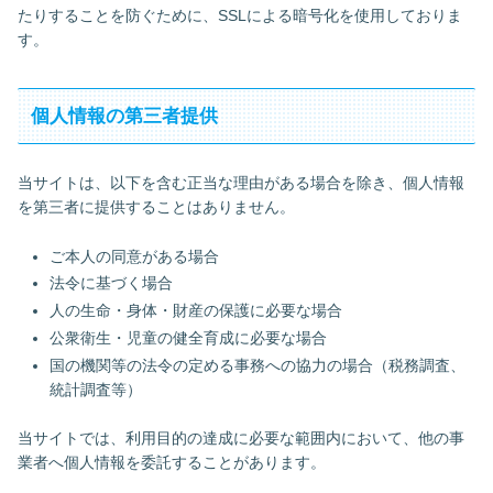
たりすることを防ぐために、SSLによる暗号化を使用しておりま
す。
個人情報の第三者提供
当サイトは、以下を含む正当な理由がある場合を除き、個人情報
を第三者に提供することはありません。
ご本人の同意がある場合
法令に基づく場合
人の生命・身体・財産の保護に必要な場合
公衆衛生・児童の健全育成に必要な場合
国の機関等の法令の定める事務への協力の場合（税務調査、
統計調査等）
当サイトでは、利用目的の達成に必要な範囲内において、他の事
業者へ個人情報を委託することがあります。