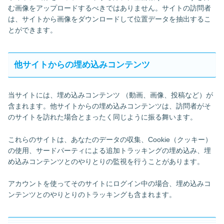
む画像をアップロードするべきではありません。サイトの訪問者
は、サイトから画像をダウンロードして位置データを抽出するこ
とができます。
他サイトからの埋め込みコンテンツ
当サイトには、埋め込みコンテンツ （動画、画像、投稿など）が
含まれます。他サイトからの埋め込みコンテンツは、訪問者がそ
のサイトを訪れた場合とまったく同じように振る舞います。
これらのサイトは、あなたのデータの収集、Cookie（クッキー）
の使用、サードパーティによる追加トラッキングの埋め込み、埋
め込みコンテンツとのやりとりの監視を行うことがあります。
アカウントを使ってそのサイトにログイン中の場合、埋め込みコ
ンテンツとのやりとりのトラッキングも含まれます。