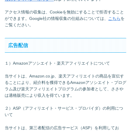
アクセス情報の収集は、Cookieを無効にすることで拒否すること
ができます。Google社の情報収集の仕組みについては、
こちら
を
ご覧ください。
広告配信
１）Amazonアソシエイト・楽天アフィリエイトについて
当サイトは、Amazon.co.jp、楽天アフィリエイトの商品を宣伝す
ることにより、紹介料を獲得できるAmazonアソシエイト・プログ
ラム及び楽天アフィリエイトプログラムの参加者として、ささや
は適格販売により収入を得ています。
２）ASP（アフィリエイト・サービス・プロバイダ）の利用につ
いて
当サイトは、第三者配信の広告サービス（ASP）を利用してお