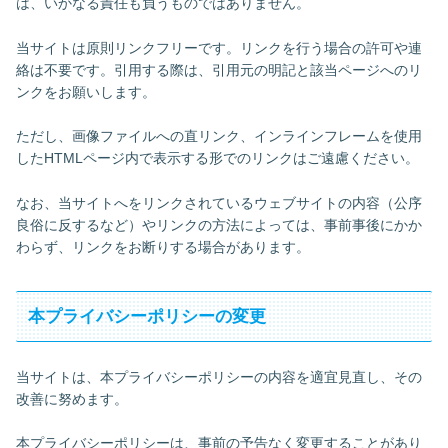
は、いかなる責任も負うものではありません。
当サイトは原則リンクフリーです。リンクを行う場合の許可や連
絡は不要です。引用する際は、引用元の明記と該当ページへのリ
ンクをお願いします。
ただし、画像ファイルへの直リンク、インラインフレームを使用
したHTMLページ内で表示する形でのリンクはご遠慮ください。
なお、当サイトへをリンクされているウェブサイトの内容（公序
良俗に反するなど）やリンクの方法によっては、事前事後にかか
わらず、リンクをお断りする場合があります。
本プライバシーポリシーの変更
当サイトは、本プライバシーポリシーの内容を適宜見直し、その
改善に努めます。
本プライバシーポリシーは、事前の予告なく変更することがあり