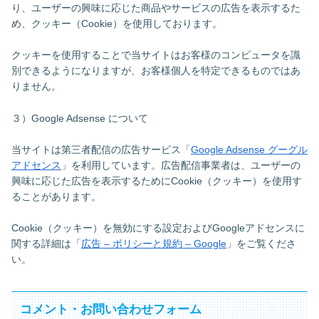
り、ユーザーの興味に応じた商品やサービスの広告を表示するた
め、クッキー（Cookie）を使用しております。
クッキーを使用することで当サイトはお客様のコンピュータを識
別できるようになりますが、お客様個人を特定できるものではあ
りません。
３）Google Adsense について
当サイトは第三者配信の広告サービス「
Google Adsense グーグル
アドセンス
」を利用しています。広告配信事業者は、ユーザーの
興味に応じた広告を表示するためにCookie（クッキー）を使用す
ることがあります。
Cookie（クッキー）を無効にする設定およびGoogleアドセンスに
関する詳細は「
広告 – ポリシーと規約 – Google
」をご覧くださ
い。
コメント・お問い合わせフォーム