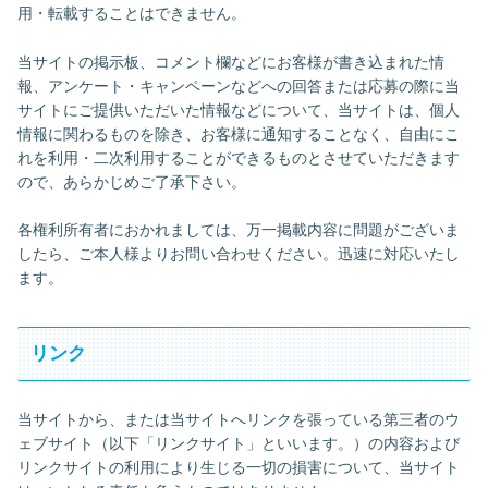
用・転載することはできません。
当サイトの掲示板、コメント欄などにお客様が書き込まれた情
報、アンケート・キャンペーンなどへの回答または応募の際に当
サイトにご提供いただいた情報などについて、当サイトは、個人
情報に関わるものを除き、お客様に通知することなく、自由にこ
れを利用・二次利用することができるものとさせていただきます
ので、あらかじめご了承下さい。
各権利所有者におかれましては、万一掲載内容に問題がございま
したら、ご本人様よりお問い合わせください。迅速に対応いたし
ます。
リンク
当サイトから、または当サイトへリンクを張っている第三者のウ
ェブサイト（以下「リンクサイト」といいます。）の内容および
リンクサイトの利用により生じる一切の損害について、当サイト