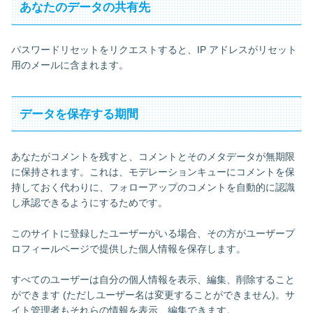
あなたのデータの共有先
パスワードリセットをリクエストすると、IP アドレスがリセット
用のメールに含まれます。
データを保存する期間
あなたがコメントを残すと、コメントとそのメタデータが無期限
に保持されます。これは、モデレーションキューにコメントを保
持しておく代わりに、フォローアップのコメントを自動的に認識
し承認できるようにするためです。
このサイトに登録したユーザーがいる場合、その方がユーザープ
ロフィールページで提供した個人情報を保存します。
すべてのユーザーは自分の個人情報を表示、編集、削除すること
ができます (ただしユーザー名は変更することができません)。サ
イト管理者もそれらの情報を表示、編集できます。