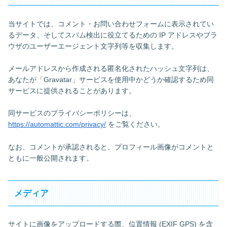
当サイトでは、コメント・お問い合わせフォームに表示されてい
るデータ、そしてスパム検出に役立てるための IP アドレスやブラ
ウザのユーザーエージェント文字列等を収集します。
メールアドレスから作成される匿名化されたハッシュ文字列は、
あなたが「Gravatar」サービスを使用中かどうか確認するため同
サービスに提供されることがあります。
同サービスのプライバシーポリシーは、
https://automattic.com/privacy/
をご覧ください。
なお、コメントが承認されると、プロフィール画像がコメントと
ともに一般公開されます。
メディア
サイトに画像をアップロードする際、位置情報 (EXIF GPS) を含