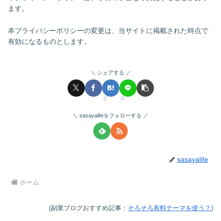
ます。
本プライバシーポリシーの変更は、当サイトに掲載された時点で
有効になるものとします。
シェアする
0
0
sasayalifeをフォローする
sasayalife
ホーム
(副業ブログおすすめ記事：
そろそろ有料テーマを使う？
)