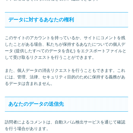
データに対するあなたの権利
このサイトのアカウントを持っているか、サイトにコメントを残
したことがある場合、私たちが保持するあなたについての個人デ
ータ (提供したすべてのデータを含む) をエクスポートファイルと
して受け取るリクエストを行うことができます。
また、個人データの消去リクエストを行うこともできます。これ
には、管理、法律、セキュリティ目的のために保持する義務があ
るデータは含まれません。
あなたのデータの送信先
訪問者によるコメントは、自動スパム検出サービスを通じて確認
を行う場合があります。