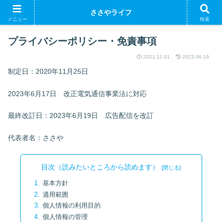
ささやライフ
メニュー
検索
プライバシーポリシー・免責事項
2021.12.01
2023.06.19
制定日：2020年11月25日
2023年6月17日 改正電気通信事業法に対応
最終改訂日：2023年6月19日 広告配信を改訂
代表者名：ささや
目次（読みたいところから読めます）
基本方針
適用範囲
個人情報の利用目的
個人情報の管理