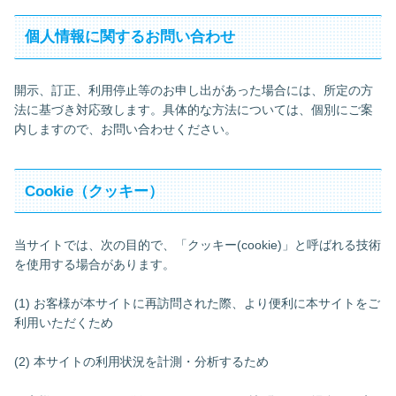
個人情報に関するお問い合わせ
開示、訂正、利用停止等のお申し出があった場合には、所定の方
法に基づき対応致します。具体的な方法については、個別にご案
内しますので、お問い合わせください。
Cookie（クッキー）
当サイトでは、次の目的で、「クッキー(cookie)」と呼ばれる技術
を使用する場合があります。
(1) お客様が本サイトに再訪問された際、より便利に本サイトをご
利用いただくため
(2) 本サイトの利用状況を計測・分析するため