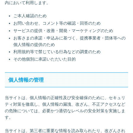
内において利用します。
ご本人確認のため
お問い合わせ、コメント等の確認・回答のため
サービスの提供・改善・開発・マーケティングのため
お客さまの承諾・申込みに基づく、提携事業者・団体等への
個人情報の提供のため
利用規約等で禁じている行為などの調査のため
その他個別に承諾いただいた目的
個人情報の管理
当サイトは、個人情報の正確性及び安全確保のために、セキュリ
ティ対策を徹底し、個人情報の漏洩、改ざん、不正アクセスなど
の危険については、必要かつ適切なレベルの安全対策を実施しま
す。
当サイトは、第三者に重要な情報を読み取られたり、改ざんされ