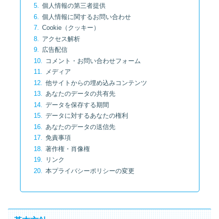
個人情報の第三者提供
個人情報に関するお問い合わせ
Cookie（クッキー）
アクセス解析
広告配信
コメント・お問い合わせフォーム
メディア
他サイトからの埋め込みコンテンツ
あなたのデータの共有先
データを保存する期間
データに対するあなたの権利
あなたのデータの送信先
免責事項
著作権・肖像権
リンク
本プライバシーポリシーの変更