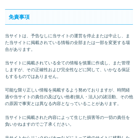
免責事項
当サイトは、予告なしに当サイトの運営を停止または中止し、ま
た当サイトに掲載されている情報の全部または一部を変更する場
合があります。
当サイトに掲載されている全ての情報を慎重に作成し、また管理
しますが、その正確性および完全性などに関して、いかなる保証
もするものではありません。
可能な限り正しい情報を掲載するよう努めておりますが、時間経
過や当サイトの責任の及ばない他者(個人・法人)の諸活動、その他
の原因で事実とは異なる内容となっていることがあります。
当サイトに掲載された内容によって生じた損害等の一切の責任を
負いかねますのでご了承ください。
当サイトからリンクやバナーなどによって他のサイトに移動した