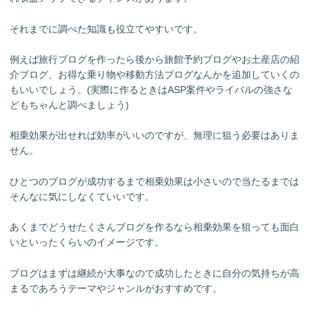
それまでに調べた知識も役立てやすいです。
例えば旅行ブログを作ったら後から旅館予約ブログやお土産店の紹
介ブログ、お得な乗り物や移動方法ブログなんかを追加していくの
もいいでしょう。(実際に作るときはASP案件やライバルの強さな
どもちゃんと調べましょう)
相乗効果が出せれば効率がいいのですが、無理に狙う必要はありま
せん。
ひとつのブログが成功するまで相乗効果は小さいので当たるまでは
そんなに気にしなくていいです。
あくまでどうせたくさんブログを作るなら相乗効果を狙っても面白
いといったくらいのイメージです。
ブログはまずは継続が大事なので成功したときに自分の気持ちが高
まるであろうテーマやジャンルがおすすめです。