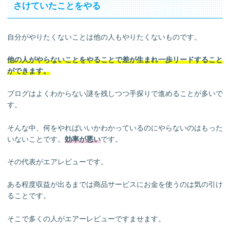
さけていたことをやる
自分がやりたくないことは他の人もやりたくないものです。
他の人がやらないことをやることで差が生まれ一歩リードすること
ができます。
ブログはよくわからない謎を残しつつ手探りで進めることが多いで
す。
そんな中、何をやればいいかわかっているのにやらないのはもった
いないことです。
効率が悪い
です。
その代表がエアレビューです。
ある程度収益が出るまでは商品サービスにお金を使うのは気の引け
ることです。
そこで多くの人がエアーレビューですませます。