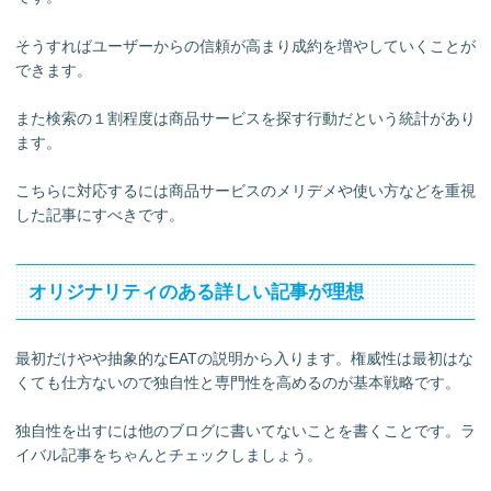
そうすればユーザーからの信頼が高まり成約を増やしていくことが
できます。
また検索の１割程度は商品サービスを探す行動だという統計があり
ます。
こちらに対応するには商品サービスのメリデメや使い方などを重視
した記事にすべきです。
オリジナリティのある詳しい記事が理想
最初だけやや抽象的なEATの説明から入ります。権威性は最初はな
くても仕方ないので独自性と専門性を高めるのが基本戦略です。
独自性を出すには他のブログに書いてないことを書くことです。ラ
イバル記事をちゃんとチェックしましょう。