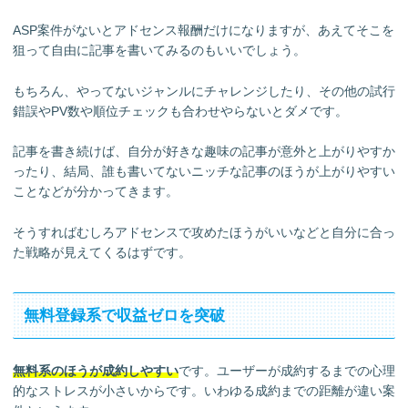
ASP案件がないとアドセンス報酬だけになりますが、あえてそこを
狙って自由に記事を書いてみるのもいいでしょう。
もちろん、やってないジャンルにチャレンジしたり、その他の試行
錯誤やPV数や順位チェックも合わせやらないとダメです。
記事を書き続けば、自分が好きな趣味の記事が意外と上がりやすか
ったり、結局、誰も書いてないニッチな記事のほうが上がりやすい
ことなどが分かってきます。
そうすればむしろアドセンスで攻めたほうがいいなどと自分に合っ
た戦略が見えてくるはずです。
無料登録系で収益ゼロを突破
無料系のほうが成約しやすい
です。ユーザーが成約するまでの心理
的なストレスが小さいからです。いわゆる成約までの距離が違い案