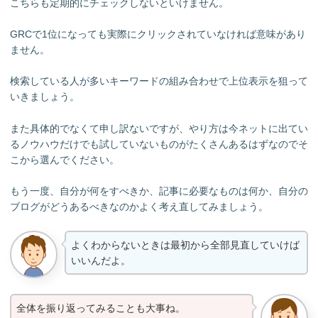
こちらも定期的にチェックしないといけません。
GRCで1位になっても実際にクリックされていなければ意味があり
ません。
検索している人が多いキーワードの組み合わせで上位表示を狙って
いきましょう。
また具体的でなくて申し訳ないですが、やり方は今ネットに出てい
るノウハウだけでも試していないものがたくさんあるはずなのでそ
こから選んでください。
もう一度、自分が何をすべきか、記事に必要なものは何か、自分の
ブログがどうあるべきなのかよく考え直してみましょう。
よくわからないときは最初から全部見直していけば
いいんだよ。
全体を振り返ってみることも大事ね。