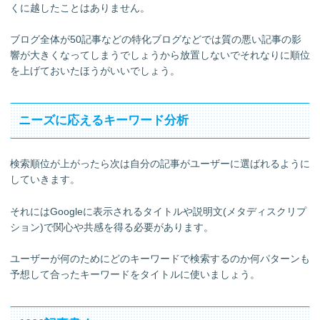
くに越したことはありません。
ブログ全体が50記事などの特化ブログなどでは質の悪い記事の影
響が大きくなってしまうでしょうから放置しないでそれなりに順位
を上げておいたほうがいいでしょう。
ニーズに応えるキーワード分析
検索順位が上がったら次は自分の記事がユーザーに選ばれるように
していきます。
それにはGoogleに表示されるタイトルや説明文(メタディスクリプ
ション)で関心や共感を得る必要があります。
ユーザーが何のためにどのキーワードで検索するのか何パターンも
予想して合ったキーワードをタイトルに使いましょう。