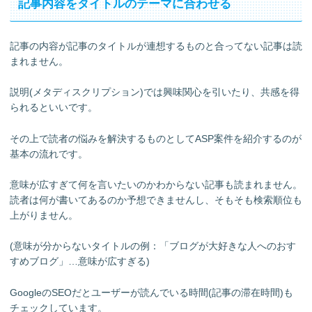
記事内容をタイトルのテーマに合わせる
記事の内容が記事のタイトルが連想するものと合ってない記事は読
まれません。
説明(メタディスクリプション)では興味関心を引いたり、共感を得
られるといいです。
その上で読者の悩みを解決するものとしてASP案件を紹介するのが
基本の流れです。
意味が広すぎて何を言いたいのかわからない記事も読まれません。
読者は何が書いてあるのか予想できませんし、そもそも検索順位も
上がりません。
(意味が分からないタイトルの例：「ブログが大好きな人へのおす
すめブログ」…意味が広すぎる)
GoogleのSEOだとユーザーが読んでいる時間(記事の滞在時間)も
チェックしています。