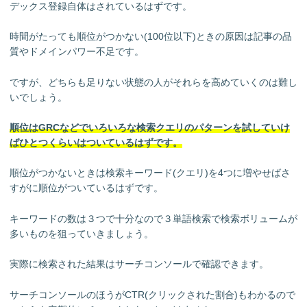
デックス登録自体はされているはずです。
時間がたっても順位がつかない(100位以下)ときの原因は記事の品
質やドメインパワー不足です。
ですが、どちらも足りない状態の人がそれらを高めていくのは難し
いでしょう。
順位はGRCなどでいろいろな検索クエリのパターンを試していけ
ばひとつくらいはついているはずです。
順位がつかないときは検索キーワード(クエリ)を4つに増やせばさ
すがに順位がついているはずです。
キーワードの数は３つで十分なので３単語検索で検索ボリュームが
多いものを狙っていきましょう。
実際に検索された結果はサーチコンソールで確認できます。
サーチコンソールのほうがCTR(クリックされた割合)もわかるので