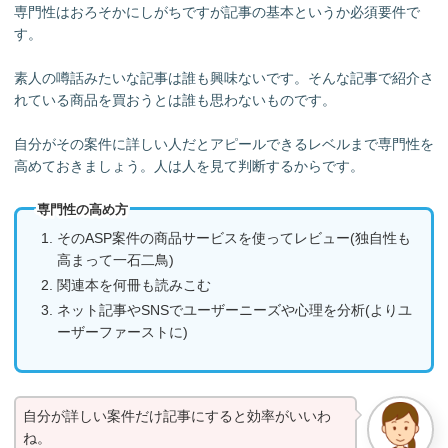
専門性はおろそかにしがちですが記事の基本というか必須要件で
す。
素人の噂話みたいな記事は誰も興味ないです。そんな記事で紹介さ
れている商品を買おうとは誰も思わないものです。
自分がその案件に詳しい人だとアピールできるレベルまで専門性を
高めておきましょう。人は人を見て判断するからです。
専門性の高め方
そのASP案件の商品サービスを使ってレビュー(独自性も
高まって一石二鳥)
関連本を何冊も読みこむ
ネット記事やSNSでユーザーニーズや心理を分析(よりユ
ーザーファーストに)
自分が詳しい案件だけ記事にすると効率がいいわ
ね。