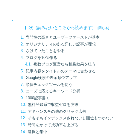
目次（読みたいところから読めます）
専門性の高さとユーザーファーストが基本
オリジナリティのある詳しい記事が理想
さけていたことをやる
ブログを10個作る
複数ブログ運営なら相乗効果を狙う
記事内容をタイトルのテーマに合わせる
Google検索の表示順位アップ
順位チェックツールを使う
ニーズに応えるキーワード分析
1000記事書く
無料登録系で収益ゼロを突破
アドセンスその他のクリック広告
そもそもインデックスされないし順位もつかない
時間をかけて成功率を上げる
選択と集中