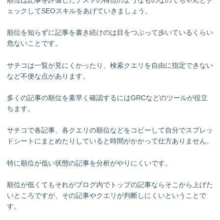
ェックしてSEOスキルをあげていきましょう。
順位を知らずに記事を書き続けのは目をつぶって歩いているくらい
危ないことです。
サチコは一覧が見にくかったり、検索クエリを自由に指定できない
など不便な点があります。
多くの記事の順位を素早く確認するにはGRCなどのツールが役立
ちます。
サチコで各記事、各クエリの順位などをコピーして自分でスプレッ
ドシートにまとめたりしていると時間がかかって仕方ありません。
特に順位が低い状態の記事を分析がやりにくいです。
順位が低くてもそれがブログ内でトップの記事ならそこから上げた
いところですが、その記事やクエリが判断しにくいということで
す。