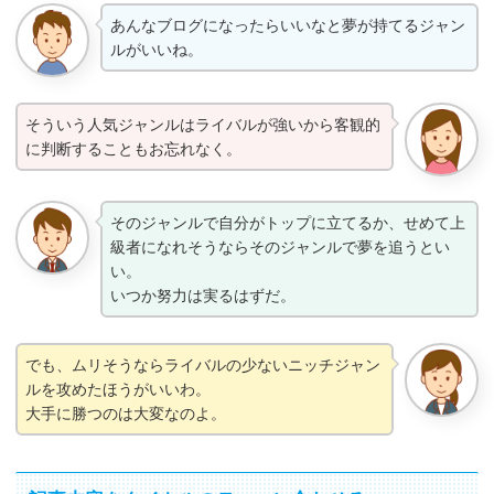
あんなブログになったらいいなと夢が持てるジャン
ルがいいね。
そういう人気ジャンルはライバルが強いから客観的
に判断することもお忘れなく。
そのジャンルで自分がトップに立てるか、せめて上
級者になれそうならそのジャンルで夢を追うとい
い。
いつか努力は実るはずだ。
でも、ムリそうならライバルの少ないニッチジャン
ルを攻めたほうがいいわ。
大手に勝つのは大変なのよ。