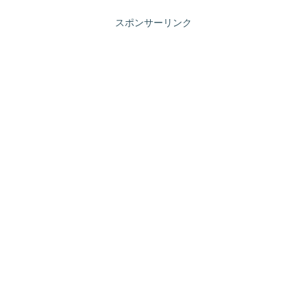
スポンサーリンク