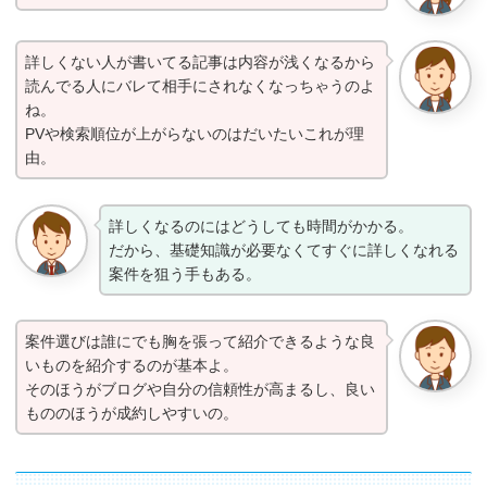
詳しくない人が書いてる記事は内容が浅くなるから
読んでる人にバレて相手にされなくなっちゃうのよ
ね。
PVや検索順位が上がらないのはだいたいこれが理
由。
詳しくなるのにはどうしても時間がかかる。
だから、基礎知識が必要なくてすぐに詳しくなれる
案件を狙う手もある。
案件選びは誰にでも胸を張って紹介できるような良
いものを紹介するのが基本よ。
そのほうがブログや自分の信頼性が高まるし、良い
もののほうが成約しやすいの。