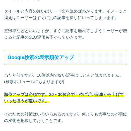
タイトルと内容の違いはリード文を読めばわかります。イメージと
違えばユーザーはすぐに別の記事を探しにいってしまいます。
直帰率などといいますが、すぐに記事を離れてしまうユーザーが増
えると記事のSEO評価も下がっていきます。
Google検索の表示順位アップ
当たり前ですが、10位以内でない記事はほとんど読まれません。
(検索ボリュームにもよりますが)
順位アップは必須です。20～30位台で上位に近い記事から上げて
いったほうが速いです。
そのための対策はいろいろあるのですが、何よりも大事なのが順位
の変化を把握しておくことです。