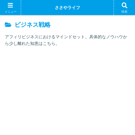
ささやライフ
メニュー
検索
ビジネス戦略
アフィリビジネスにおけるマインドセット。具体的なノウハウか
ら少し離れた知恵はこちら。