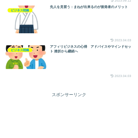
2023.09.12
先人を見習う：まねが出来るのが後発者のメリット
ビジネス戦略
2023.04.03
アフィリビジネスの心得 アドバイスやマインドセッ
ビジネス戦略
ト 挫折から継続へ
2023.04.03
スポンサーリンク