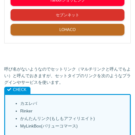
Yahoo!ショッピング
セブンネット
LOHACO
呼び名がないようなのでセットリンク（マルチリンクと呼んでもよ
い）と呼んでおきますが、セットタイプのリンクを次のようなプラ
グインやサービスを使います。
カエレバ
Rinker
かんたんリンク(もしもアフィリエイト)
MyLinkBox(バリューコマース)