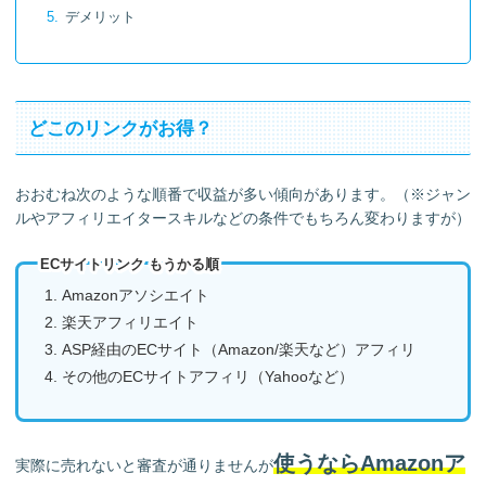
デメリット
どこのリンクがお得？
おおむね次のような順番で収益が多い傾向があります。（※ジャン
ルやアフィリエイタースキルなどの条件でもちろん変わりますが）
ECサイトリンク もうかる順
Amazonアソシエイト
楽天アフィリエイト
ASP経由のECサイト（Amazon/楽天など）アフィリ
その他のECサイトアフィリ（Yahooなど）
使うならAmazonア
実際に売れないと審査が通りませんが