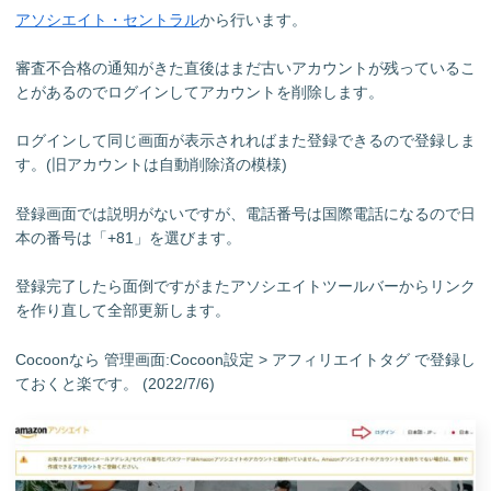
アソシエイト・セントラル
から行います。
審査不合格の通知がきた直後はまだ古いアカウントが残っているこ
とがあるのでログインしてアカウントを削除します。
ログインして同じ画面が表示されればまた登録できるので登録しま
す。(旧アカウントは自動削除済の模様)
登録画面では説明がないですが、電話番号は国際電話になるので日
本の番号は「+81」を選びます。
登録完了したら面倒ですがまたアソシエイトツールバーからリンク
を作り直して全部更新します。
Cocoonなら 管理画面:Cocoon設定 > アフィリエイトタグ で登録し
ておくと楽です。 (2022/7/6)