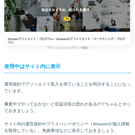
「アソシエイトにログイン/登録」
使用中はサイト内に表示
運用規約でアソシエイト収入を得ていることを明示することになっ
ています。
審査中でやっておかないと収益没収の恐れがあるのでちゃんとやっ
ておきましょう。
サイト内の運営規約やプライバシーポリシー（Amazonが個人情報
を取得している）、免責事項などに表示しておきましょう。