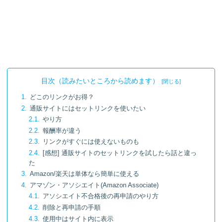
目次（読みたいところから読めます）
どこのリンクがお得？
通販サイトにはセットリンクを使いたい
やり方
報酬率が違う
リンクがすぐには使えないものも
[感想] 通販サイトのセットリンクを試したら話と違っ
た
Amazon/楽天は単体なら簡単に使える
アマゾン・アソシエイト(Amazon Associate)
アソシエイト不合格後の再申請のやり方
削除と再申請の手順
使用中はサイト内に表示