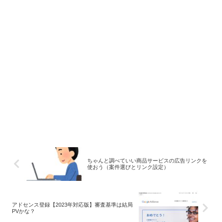
ちゃんと調べていい商品サービスの広告リンクを
使おう（案件選びとリンク設定）
アドセンス登録【2023年対応版】審査基準は結局
PVかな？