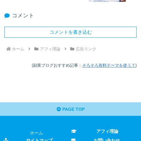
コメント
コメントを書き込む
ホーム
アフィ理論
広告リンク
(副業ブログおすすめ記事：
そろそろ有料テーマを使う？
)
PAGE TOP
アフィ理論
ホーム
サイトマップ
お問い合わせ