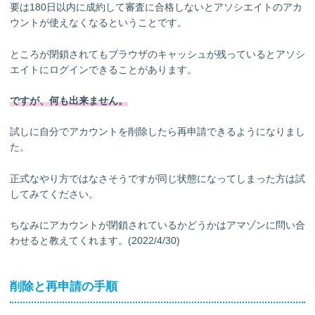
要は180日以内に成約して審査に合格しないとアソシエイトのアカ
ウントが使えなくなるということです。
ところが閉鎖されてもブラウザのキャッシュが残っているとアソシ
エイトにログインできることがあります。
ですが、何も出来ません。
試しに自分でアカウントを削除したら再申請できるようになりまし
た。
正式なやり方ではなさそうですが同じ状態になってしまった方は試
してみてください。
ちなみにアカウントが閉鎖されているかどうかはアマゾンに問い合
わせると教えてくれます。(2022/4/30)
削除と再申請の手順