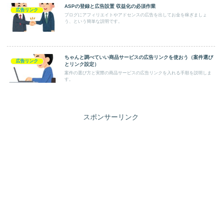
ASPの登録と広告設置 収益化の必須作業
広告リンク
ブログにアフィリエイトやアドセンスの広告を出してお金を稼ぎましょ
う、という簡単な説明です。
ちゃんと調べていい商品サービスの広告リンクを使おう（案件選び
広告リンク
とリンク設定）
案件の選び方と実際の商品サービスの広告リンクを入れる手順を説明しま
す。
スポンサーリンク