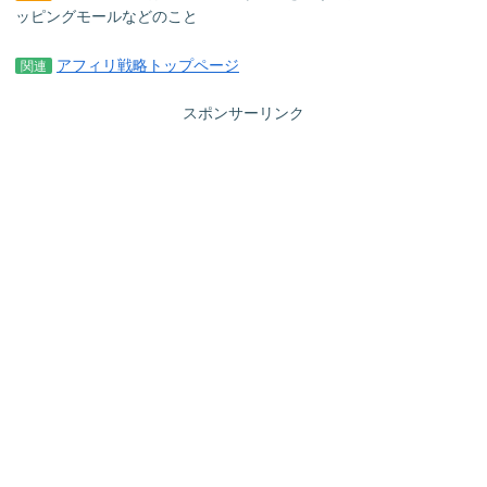
ッピングモールなどのこと
アフィリ戦略トップページ
関連
スポンサーリンク